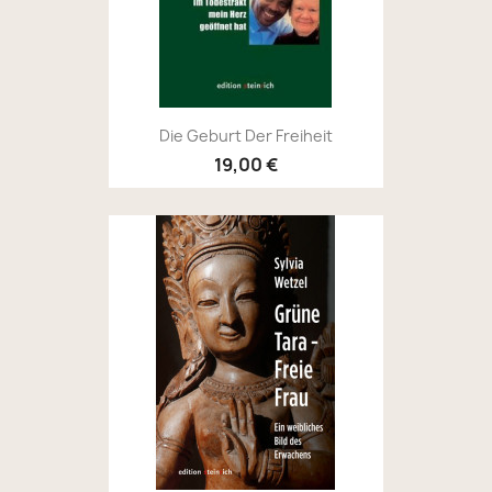
Die Geburt Der Freiheit
19,00 €