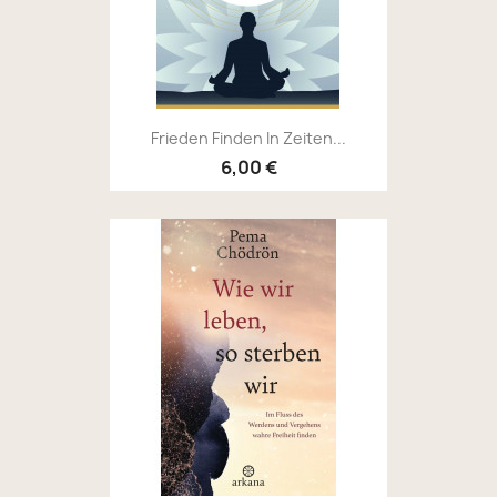
Frieden Finden In Zeiten...
6,00 €