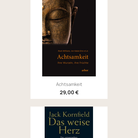
Achtsamkeit
29,00 €