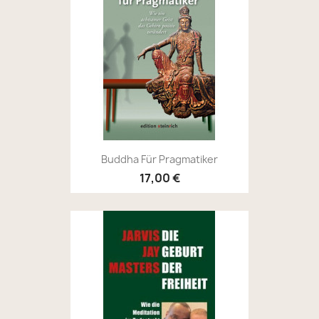
Buddha Für Pragmatiker
17,00 €