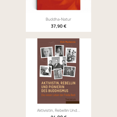
Buddha-Natur
37,90 €
Aktivistin, Rebellin Und...