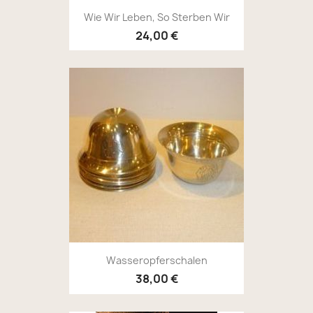
Wie Wir Leben, So Sterben Wir
24,00 €
Wasseropferschalen
38,00 €