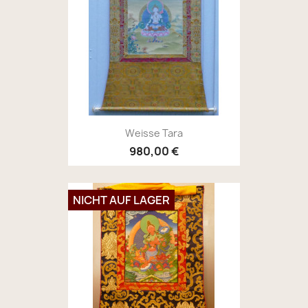
Weisse Tara
980,00 €
NICHT AUF LAGER