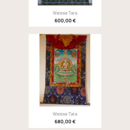
Weisse Tara
600,00 €
Weisse Tara
680,00 €