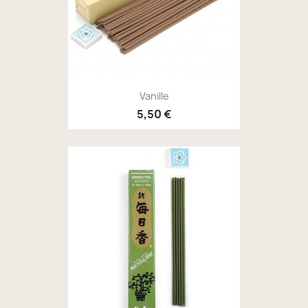
Vanille
5,50 €