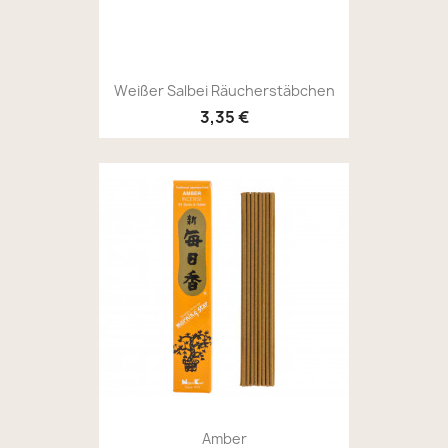
Weißer Salbei Räucherstäbchen
3,35 €
Amber