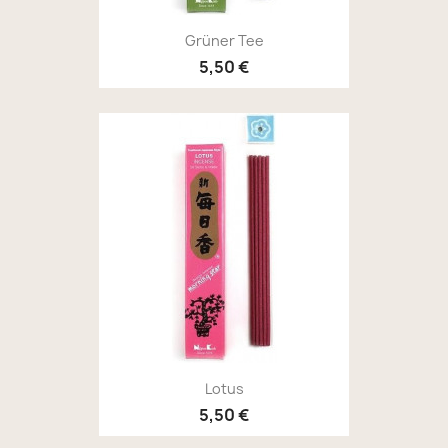
Grüner Tee
5,50 €
Lotus
5,50 €