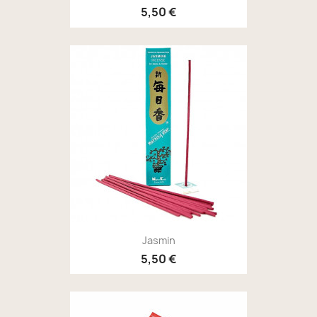
5,50 €
Jasmin
5,50 €