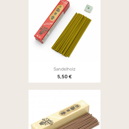
Sandelholz
5,50 €