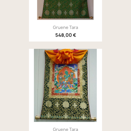
Gruene Tara
548,00 €
Gruene Tara