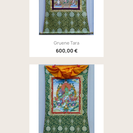
Gruene Tara
600,00 €