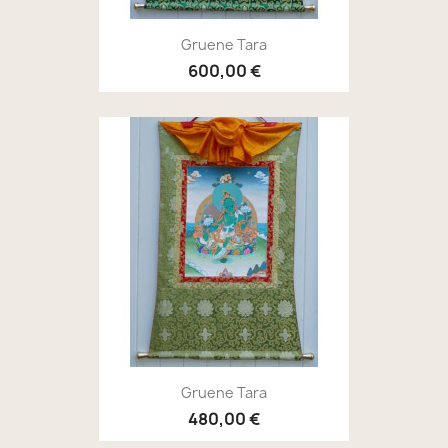
Gruene Tara
600,00 €
Gruene Tara
480,00 €