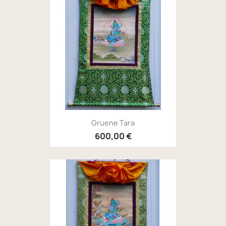
Gruene Tara
600,00 €