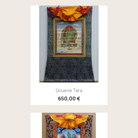
Gruene Tara
650,00 €