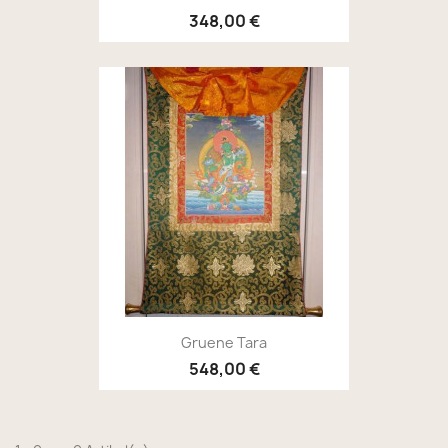
348,00 €
Gruene Tara
548,00 €